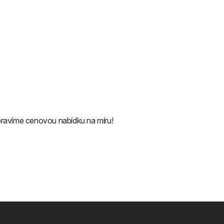
pravíme cenovou nabídku na míru!