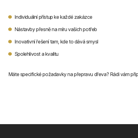
Individuální přístup ke každé zakázce
Nástavby přesně na míru vašich potřeb
Inovativní řešení tam, kde to dává smysl
Spolehlivost a kvalitu
Máte specifické požadavky na přepravu dřeva? Rádi vám při