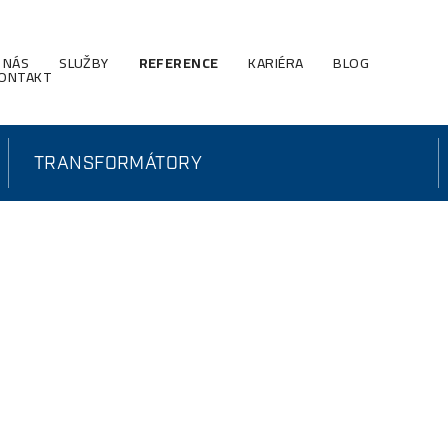
 NÁS
SLUŽBY
REFERENCE
KARIÉRA
BLOG
ONTAKT
TRANSFORMÁTORY