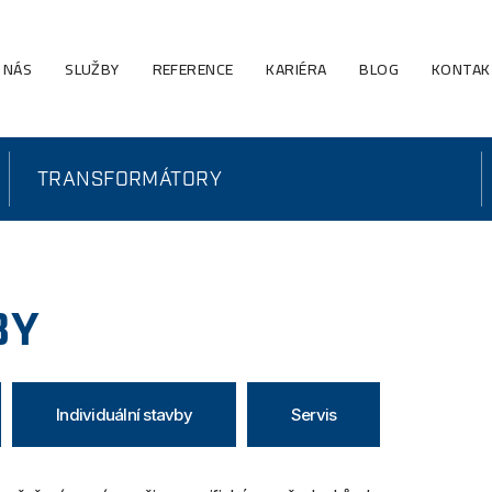
 NÁS
SLUŽBY
REFERENCE
KARIÉRA
BLOG
KONTAK
TRANSFORMÁTORY
BY
Individuální stavby
Servis