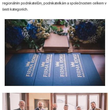
regionálním podnikatelům, podnikatelkám a společnostem celkem v
šesti kategoriích.