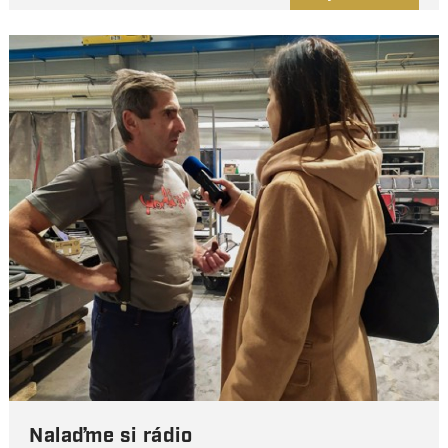
Nalaďme si rádio