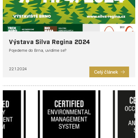
Výstava Silva Regina 2024
Pojedeme do Brna, uvidíme se?
22.1.2024
Celý článek