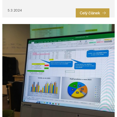
5.3.2024
Celý článek