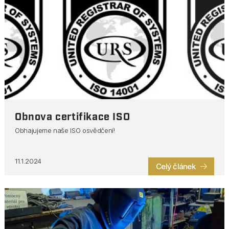
Obnova certifikace ISO
Obhajujeme naše ISO osvědčení!
11.1.2024
Celý článek