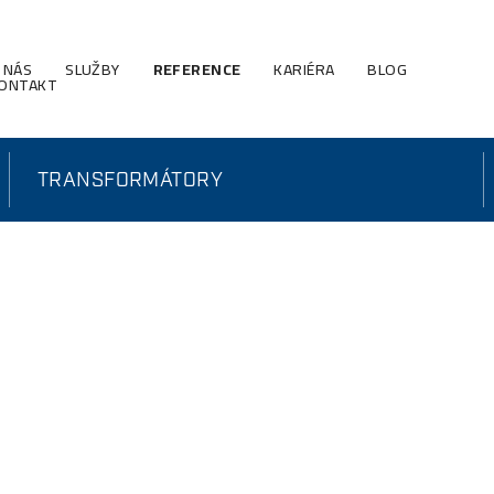
 NÁS
SLUŽBY
REFERENCE
KARIÉRA
BLOG
ONTAKT
TRANSFORMÁTORY