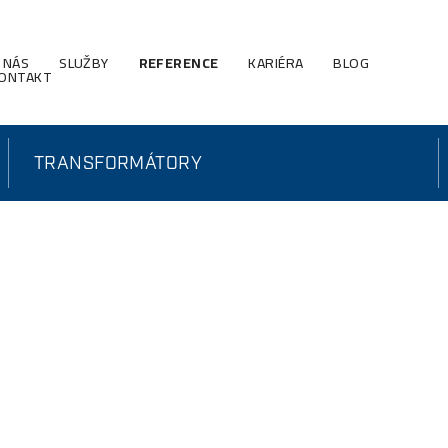
 NÁS
SLUŽBY
REFERENCE
KARIÉRA
BLOG
ONTAKT
TRANSFORMÁTORY