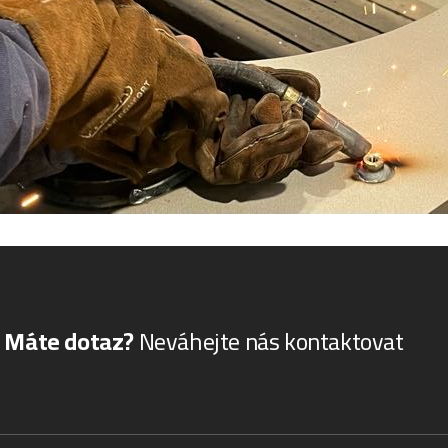
Máte dotaz?
Neváhejte nás kontaktovat