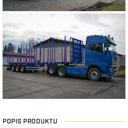
POPIS PRODUKTU