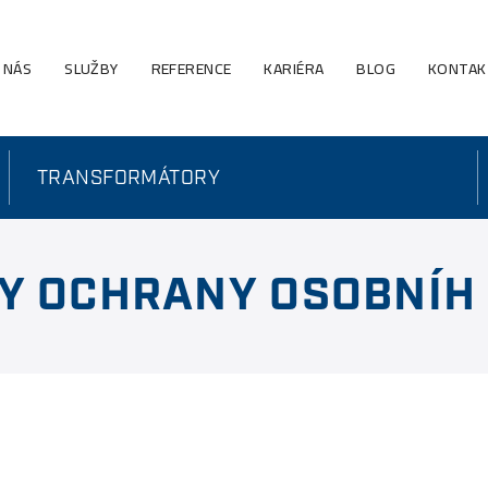
 NÁS
SLUŽBY
REFERENCE
KARIÉRA
BLOG
KONTAK
TRANSFORMÁTORY
Y OCHRANY OSOBNÍH