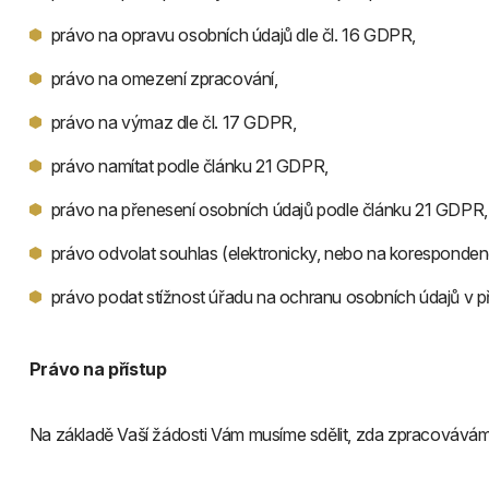
právo na opravu osobních údajů dle čl. 16 GDPR,
právo na omezení zpracování,
právo na výmaz dle čl. 17 GDPR,
právo namítat podle článku 21 GDPR,
právo na přenesení osobních údajů podle článku 21 GDPR,
právo odvolat souhlas (elektronicky, nebo na koresponden
právo podat stížnost úřadu na ochranu osobních údajů v př
Právo na přístup
Na základě Vaší žádosti Vám musíme sdělit, zda zpracovávám