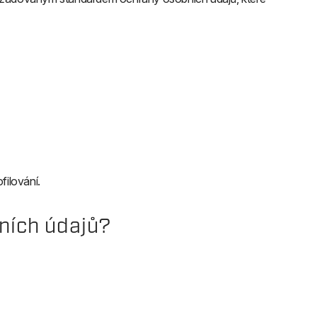
filování.
ních údajů?