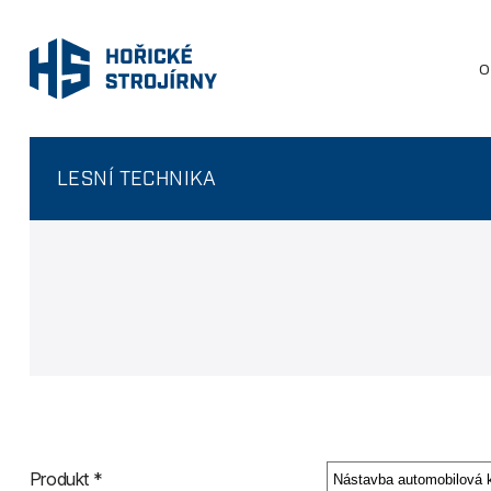
O
LESNÍ TECHNIKA
Produkt *