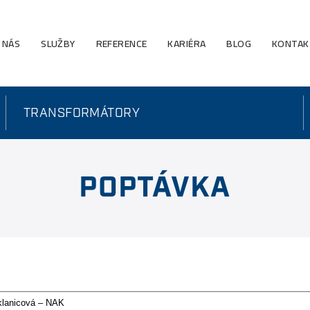
 NÁS
SLUŽBY
REFERENCE
KARIÉRA
BLOG
KONTAK
TRANSFORMÁTORY
POPTÁVKA