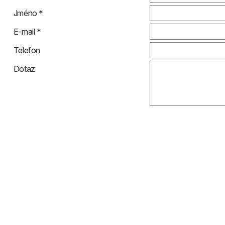
Jméno *
E-mail *
Telefon
Dotaz