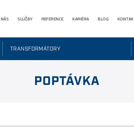
 NÁS
SLUŽBY
REFERENCE
KARIÉRA
BLOG
KONTAK
TRANSFORMÁTORY
POPTÁVKA