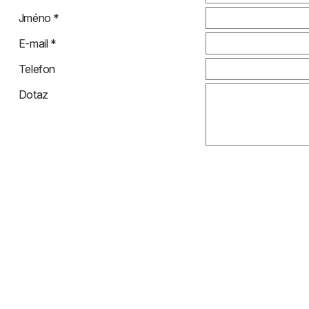
Jméno *
E-mail *
Telefon
Dotaz