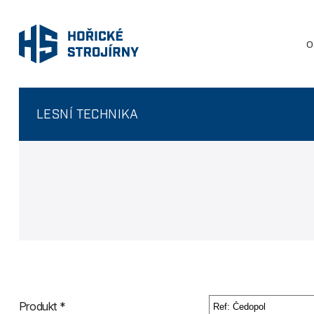
O
LESNÍ TECHNIKA
Produkt *