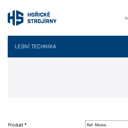
O
LESNÍ TECHNIKA
Produkt *