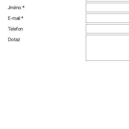
Jméno *
E-mail *
Telefon
Dotaz