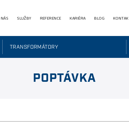
 NÁS
SLUŽBY
REFERENCE
KARIÉRA
BLOG
KONTAK
TRANSFORMÁTORY
POPTÁVKA